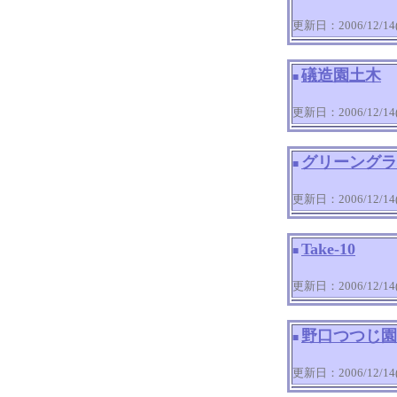
更新日：2006/12/14(T
礒造園土木
■
更新日：2006/12/14(T
グリーングラ
■
更新日：2006/12/14(T
Take-10
■
更新日：2006/12/14(T
野口つつじ園
■
更新日：2006/12/14(T