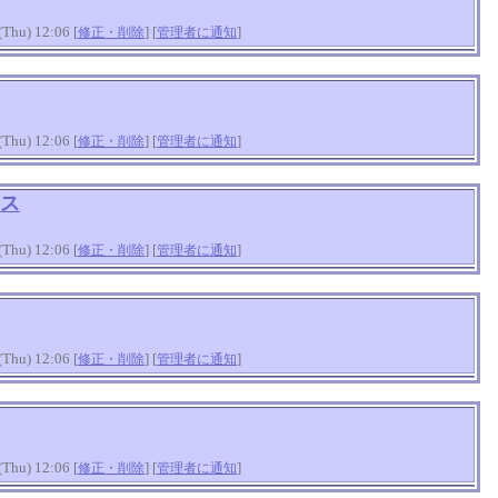
hu) 12:06 [
] [
]
修正・削除
管理者に通知
hu) 12:06 [
] [
]
修正・削除
管理者に通知
ス
hu) 12:06 [
] [
]
修正・削除
管理者に通知
hu) 12:06 [
] [
]
修正・削除
管理者に通知
hu) 12:06 [
] [
]
修正・削除
管理者に通知