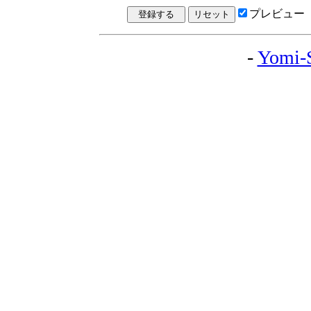
プレビュー
-
Yomi-S