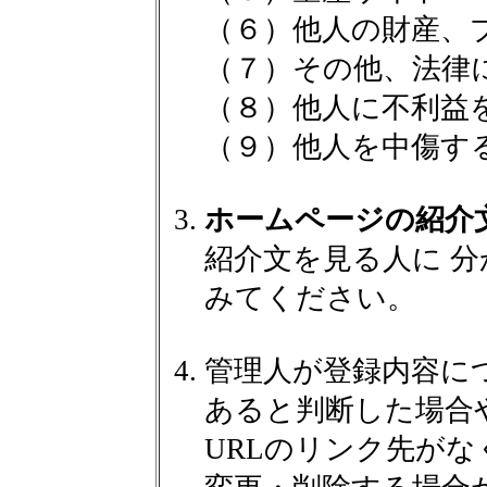
（６）他人の財産、
（７）その他、法律
（８）他人に不利益
（９）他人を中傷す
ホームページの紹介
紹介文を見る人に 
みてください。
管理人が登録内容に
あると判断した場合
URLのリンク先が