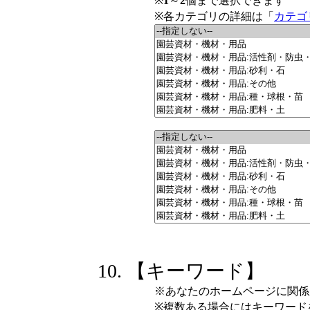
※
1
～
2
個まで選択できます
※各カテゴリの詳細は「
カテゴ
【キーワード】
※あなたのホームページに関係
※複数ある場合にはキーワード