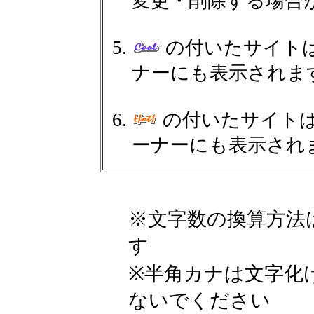
変更・削除する場合
の付いたサイト
ナーにも表示されま
の付いたサイト
ーナーにも表示され
※文字数の換算方法
す
※半角カナは文字化
ないでください