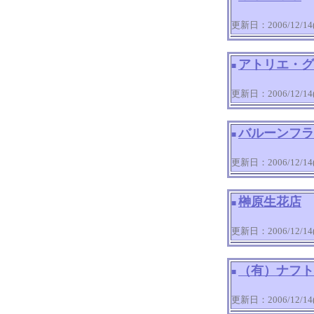
更新日：2006/12/14(T
アトリエ・グ
■
更新日：2006/12/14(T
バルーンフラ
■
更新日：2006/12/14(T
榊原生花店
■
更新日：2006/12/14(T
（有）ナフト
■
更新日：2006/12/14(T