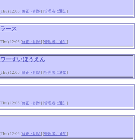
hu) 12:06 [
] [
]
修正・削除
管理者に通知
ラース
hu) 12:06 [
] [
]
修正・削除
管理者に通知
ワーすいほうえん
hu) 12:06 [
] [
]
修正・削除
管理者に通知
hu) 12:06 [
] [
]
修正・削除
管理者に通知
hu) 12:06 [
] [
]
修正・削除
管理者に通知