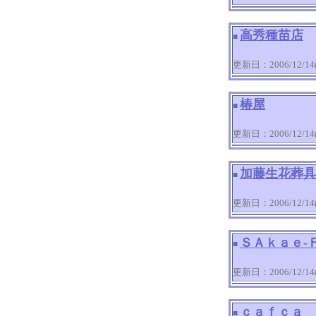
高秀種苗店
■
更新日：2006/12/14(T
椿屋
■
更新日：2006/12/14(T
加藤生花葬具
■
更新日：2006/12/14(T
ＳＡｋａｅ‐
■
更新日：2006/12/14(T
ｃａｆｃａ
■