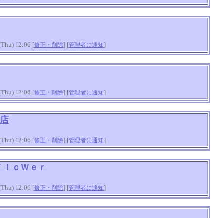
hu) 12:06 [
] [
]
修正・削除
管理者に通知
hu) 12:06 [
] [
]
修正・削除
管理者に通知
店
hu) 12:06 [
] [
]
修正・削除
管理者に通知
ＦｌｏＷｅｒ
hu) 12:06 [
] [
]
修正・削除
管理者に通知