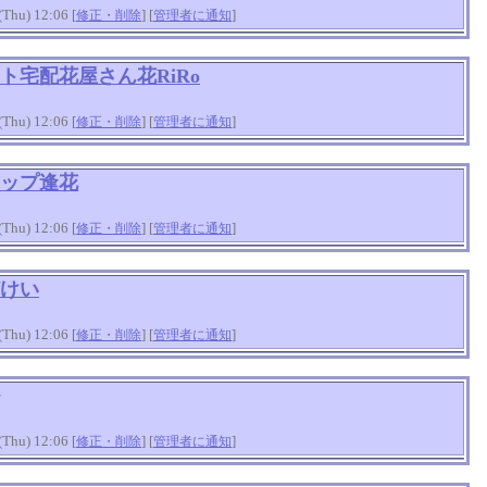
hu) 12:06 [
] [
]
修正・削除
管理者に通知
ト宅配花屋さん花RiRo
hu) 12:06 [
] [
]
修正・削除
管理者に通知
ップ逢花
hu) 12:06 [
] [
]
修正・削除
管理者に通知
けい
hu) 12:06 [
] [
]
修正・削除
管理者に通知
hu) 12:06 [
] [
]
修正・削除
管理者に通知