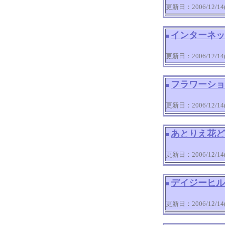
更新日：2006/12/14(T
インターネッ
■
更新日：2006/12/14(T
フラワーショ
■
更新日：2006/12/14(T
あとりえ花ど
■
更新日：2006/12/14(T
デイジーヒル
■
更新日：2006/12/14(T