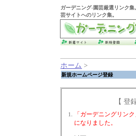
ガーデニング
-園芸厳選リンク集
芸サイトへのリンク集。
ホーム
>
新規ホームページ登録
【 登
「ガーデニングリンク
になりました。