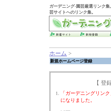
ガーデニング
-園芸厳選リンク集
芸サイトへのリンク集。
ホーム
>
新規ホームページ登録
【 登
「ガーデニングリンク
になりました。